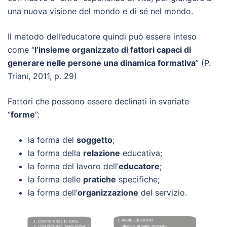
una nuova visione del mondo e di sé nel mondo.
Il metodo dell’educatore quindi può essere inteso
come “
l’insieme organizzato di fattori capaci di
generare nelle persone una dinamica formativa
” (P.
Triani, 2011, p. 29)
Fattori che possono essere declinati in svariate
“
forme
”:
la forma del
soggetto
;
la forma della
relazione
educativa;
la forma del lavoro dell’
educatore
;
la forma delle
pratiche
specifiche;
la forma dell’
organizzazione
del servizio.