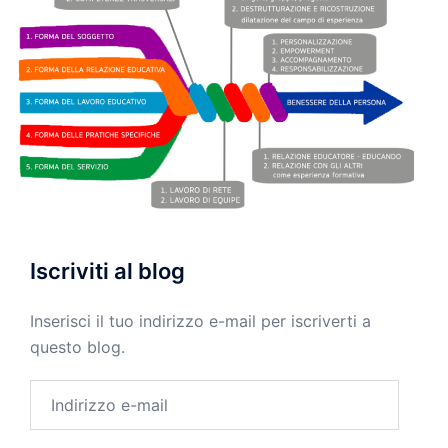
Iscriviti al blog
Inserisci il tuo indirizzo e-mail per iscriverti a
questo blog.
Indirizzo
e-
mail