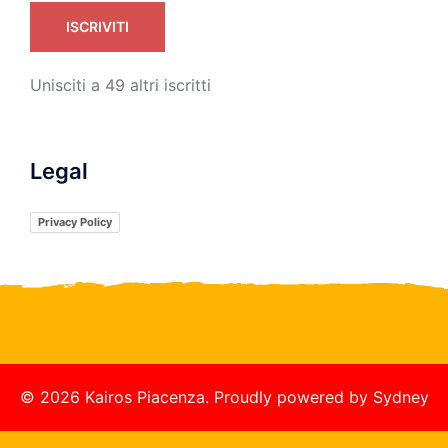
ISCRIVITI
Unisciti a 49 altri iscritti
Legal
Privacy Policy
© 2026 Kairos Piacenza. Proudly powered by
Sydney